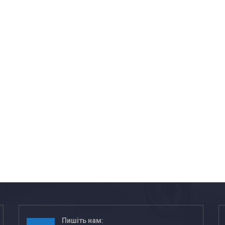
Пишіть нам: