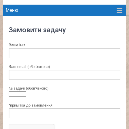
Меню
Замовити задачу
Ваше ім'я
Ваш email (обов'язково)
№ задачі (обов'язково)
*примітка до замовлення