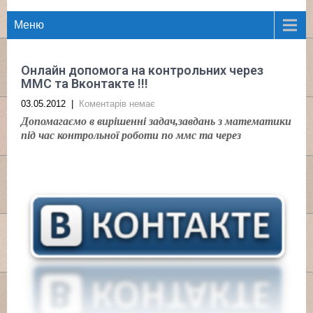
Меню
Онлайн допомога на контрольних через
ММС та Вконтакте !!!
03.05.2012
|
Коментарів немає
Допомагаємо
в вирішенні задач,завдань з математики
під час контрольної роботи по ммс та через